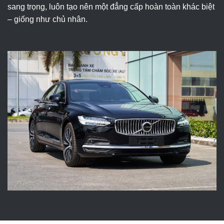
sang trọng, luôn tạo nên một đẳng cấp hoàn toàn khác biệt
– giống như chủ nhân.