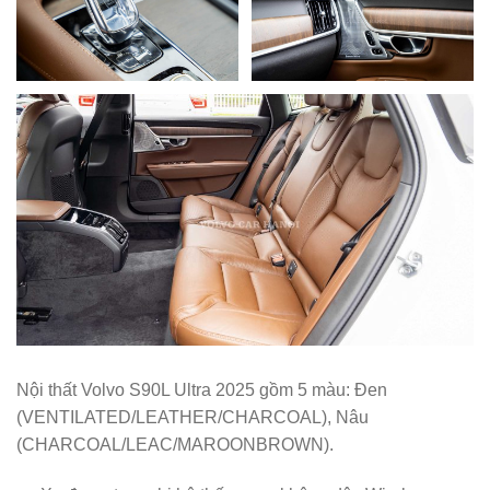
Nội thất Volvo S90L Ultra 2025 gồm 5 màu: Đen
(VENTILATED/LEATHER/CHARCOAL), Nâu
(CHARCOAL/LEAC/MAROONBROWN).