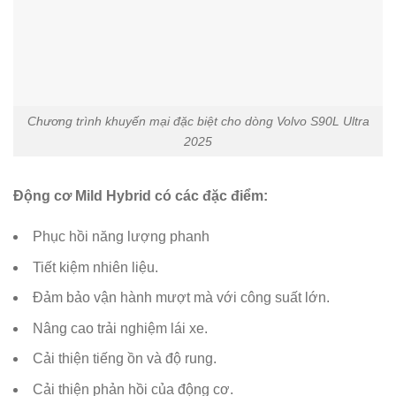
Chương trình khuyến mại đặc biệt cho dòng Volvo S90L Ultra
2025
Động cơ Mild Hybrid có các đặc điểm:
Phục hồi năng lượng phanh
Tiết kiệm nhiên liệu.
Đảm bảo vận hành mượt mà với công suất lớn.
Nâng cao trải nghiệm lái xe.
Cải thiện tiếng ồn và độ rung.
Cải thiện phản hồi của động cơ.