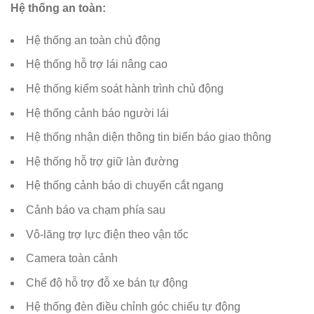
Hệ thống an toàn:
Hệ thống an toàn chủ động
Hệ thống hỗ trợ lái nâng cao
Hệ thống kiểm soát hành trình chủ động
Hệ thống cảnh báo người lái
Hệ thống nhận diện thông tin biển báo giao thông
Hệ thống hỗ trợ giữ làn đường
Hệ thống cảnh báo di chuyển cắt ngang
Cảnh báo va chạm phía sau
Vô-lăng trợ lực điện theo vận tốc
Camera toàn cảnh
Chế độ hỗ trợ đỗ xe bán tự động
Hệ thống đèn điều chỉnh góc chiếu tự động