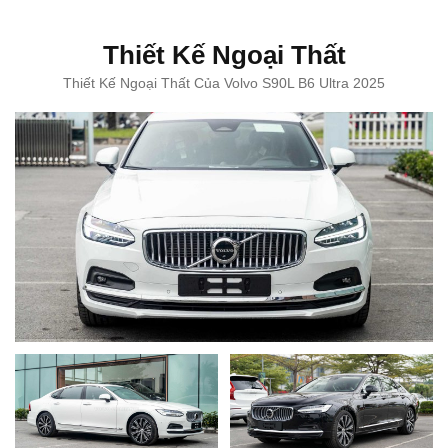
Thiết Kế Ngoại Thất
Thiết Kế Ngoại Thất Của Volvo S90L B6 Ultra 2025