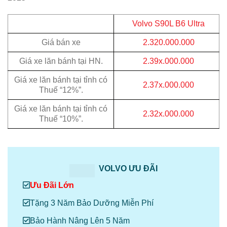
Volvo S90L B6 Ultra
Giá bán xe
2.320.000.000
Giá xe lăn bánh tại HN.
2.39x.000.000
Giá xe lăn bánh tại tỉnh có
2.37x.000.000
Thuế “12%”.
Giá xe lăn bánh tại tỉnh có
2.32x.000.000
Thuế “10%”.
VOLVO ƯU ĐÃI
Ưu Đãi Lớn
Tặng 3 Năm Bảo Dưỡng Miễn Phí
Bảo Hành Nâng Lên 5 Năm