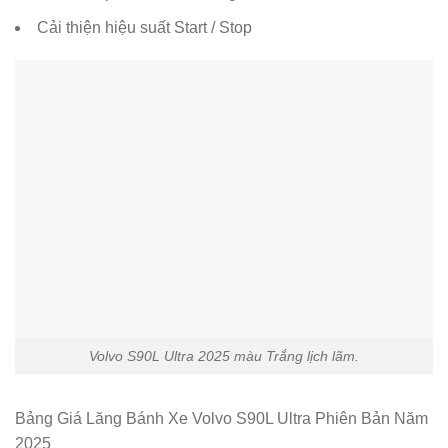
Cải thiện hiệu suất Start / Stop
Volvo S90L Ultra 2025 màu Trắng lịch lãm.
Bảng Giá Lăng Bánh Xe Volvo S90L Ultra Phiên Bản Năm
2025