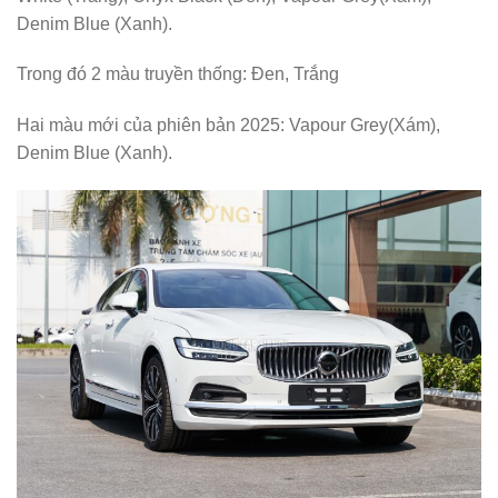
Denim Blue (Xanh).
Trong đó 2 màu truyền thống: Đen, Trắng
Hai màu mới của phiên bản 2025: Vapour Grey(Xám),
Denim Blue (Xanh).