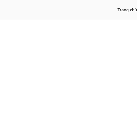
Trang chủ