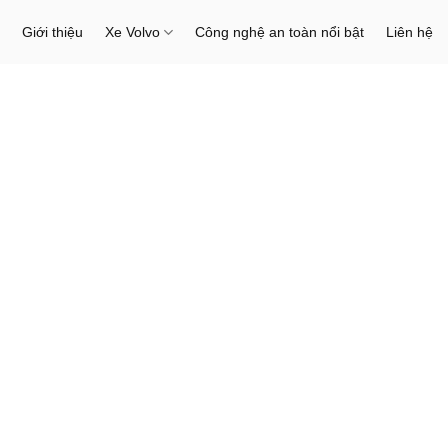
Giới thiệu
Xe Volvo
Công nghệ an toàn nổi bật
Liên hệ