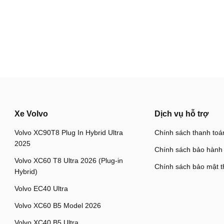
Xe Volvo
Dịch vụ hỗ trợ
Volvo XC90T8 Plug In Hybrid Ultra
Chính sách thanh toá
2025
Chính sách bảo hành
Volvo XC60 T8 Ultra 2026 (Plug-in
Chính sách bảo mật t
Hybrid)
Volvo EC40 Ultra
Volvo XC60 B5 Model 2026
Volvo XC40 B5 Ultra