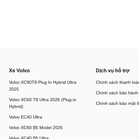
Xe Volvo
Dịch vụ hỗ trợ
Volvo XC90T8 Plug In Hybrid Ultra
Chính sách thanh toá
2025
Chính sách bảo hành
Volvo XC60 T8 Ultra 2026 (Plug-in
Chính sách bảo mật t
Hybrid)
Volvo EC40 Ultra
Volvo XC60 B5 Model 2026
Volvo XC40 B5 Ultra