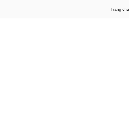
Trang chủ