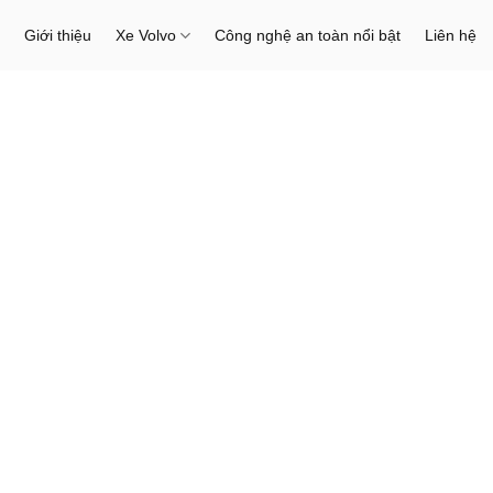
Giới thiệu
Xe Volvo
Công nghệ an toàn nổi bật
Liên hệ