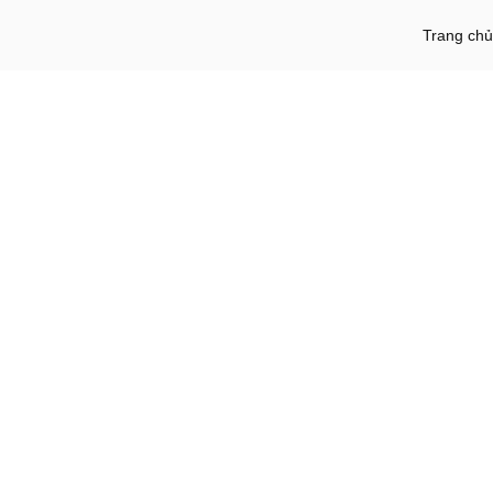
Trang chủ