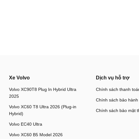
Xe Volvo
Dịch vụ hỗ trợ
Volvo XC90T8 Plug In Hybrid Ultra
Chính sách thanh toá
2025
Chính sách bảo hành
Volvo XC60 T8 Ultra 2026 (Plug-in
Chính sách bảo mật t
Hybrid)
Volvo EC40 Ultra
Volvo XC60 B5 Model 2026