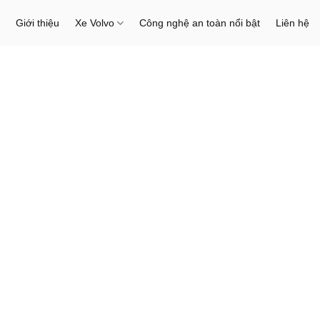
Giới thiệu
Xe Volvo
Công nghệ an toàn nổi bật
Liên hệ