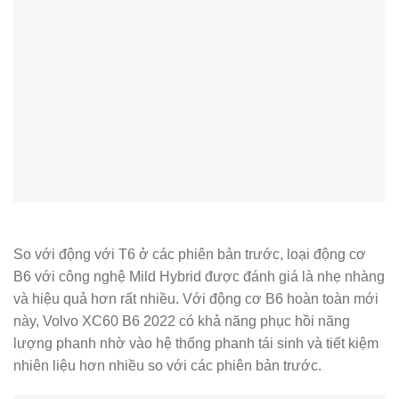
So với động với T6 ở các phiên bản trước, loại động cơ
B6 với công nghệ Mild Hybrid được đánh giá là nhẹ nhàng
và hiệu quả hơn rất nhiều. Với động cơ B6 hoàn toàn mới
này, Volvo XC60 B6 2022 có khả năng phục hồi năng
lượng phanh nhờ vào hệ thống phanh tái sinh và tiết kiệm
nhiên liệu hơn nhiều so với các phiên bản trước.