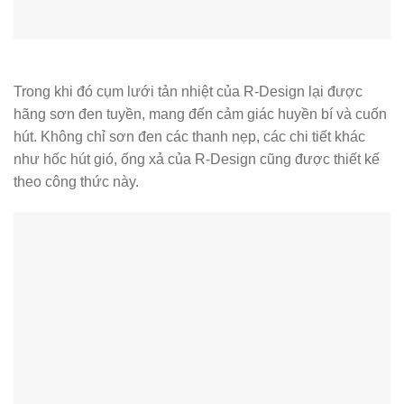
Trong khi đó cụm lưới tản nhiệt của R-Design lại được
hãng sơn đen tuyền, mang đến cảm giác huyền bí và cuốn
hút. Không chỉ sơn đen các thanh nẹp, các chi tiết khác
như hốc hút gió, ống xả của R-Design cũng được thiết kế
theo công thức này.