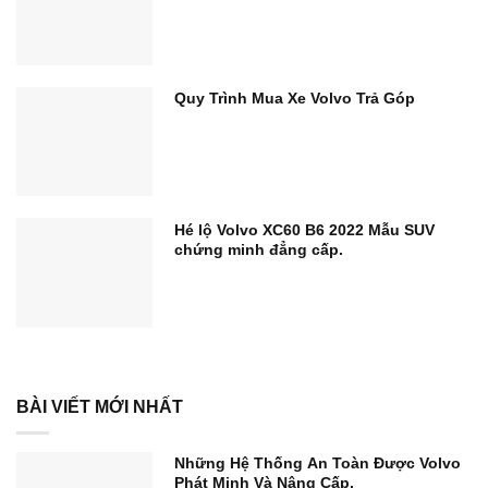
Quy Trình Mua Xe Volvo Trả Góp
Hé lộ Volvo XC60 B6 2022 Mẫu SUV
chứng minh đẳng cấp.
BÀI VIẾT MỚI NHẤT
Những Hệ Thống An Toàn Được Volvo
Phát Minh Và Nâng Cấp.