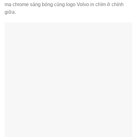
mạ chrome sáng bóng cùng logo Volvo in chìm ở chính
giữa.