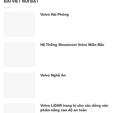
BÀI VIẾT NỔI BẬT
Volvo Hải Phòng
Hệ Thống Showroom Volvo Miền Bắc
Volvo Nghệ An
Volvo LiDAR trang bị cho các dòng sản
phẩm nâng cao độ an toàn