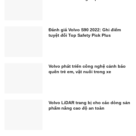
Đánh giá Volvo S90 2022: Ghi điểm
tuyệt đối Top Safety Pick Plus
Volvo phát triển công nghệ cảnh báo
quên trẻ em, vật nuôi trong xe
Volvo LiDAR trang bị cho các dòng sản
phẩm nâng cao độ an toàn