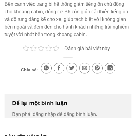
Bên cạnh việc trang bị hệ thống giảm tiếng ồn chủ động
cho khoang cabin, động cơ B6 còn giúp cải thiện tiếng ồn
và độ rung đáng kể cho xe, giúp tách biệt với không gian
bên ngoài và đem đến cho hành khách những trải nghiệm
tuyệt vời nhất bên trong khoang cabin.
Đánh giá bài viết này
Chia sẻ:
Để lại một bình luận
Bạn phải đăng nhập để đăng bình luận.