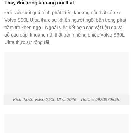
Thay đổi trong khoang nội thất.
Đối với suốt quá trình phát triển, khoang nội thất của xe
Volvo S90L Ultra thực sự khiến người ngồi bên trong phải
trầm trồ khen ngợi. Ngoài việc kết hợp các vật liệu da và
gỗ cao cấp, khoang nội thất trên những chiếc Volvo S90L
Ultra thực sự rộng rãi.
Kích thước Volvo S90L Ultra 2026 – Hotline 0928979595.