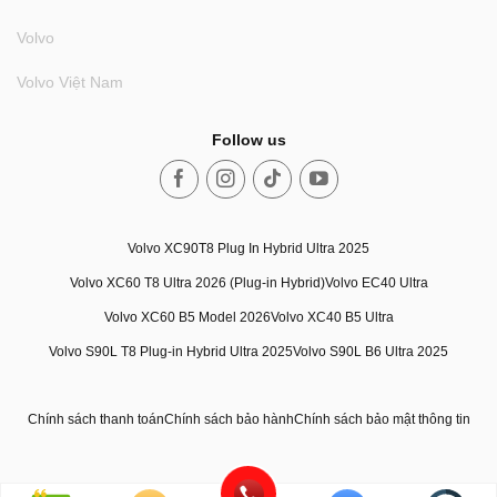
Volvo
Volvo Việt Nam
Follow us
Volvo XC90T8 Plug In Hybrid Ultra 2025
Volvo XC60 T8 Ultra 2026 (Plug-in Hybrid)
Volvo EC40 Ultra
Volvo XC60 B5 Model 2026
Volvo XC40 B5 Ultra
Volvo S90L T8 Plug-in Hybrid Ultra 2025
Volvo S90L B6 Ultra 2025
Chính sách thanh toán
Chính sách bảo hành
Chính sách bảo mật thông tin