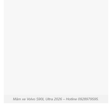
Mâm xe Volvo S90L Ultra 2026 – Hotline 0928979595.