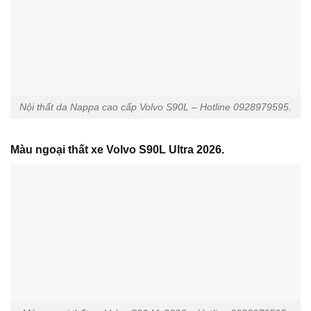
Nội thất da Nappa cao cấp Volvo S90L – Hotline 0928979595.
Màu ngoại thất xe Volvo S90L Ultra 2026.