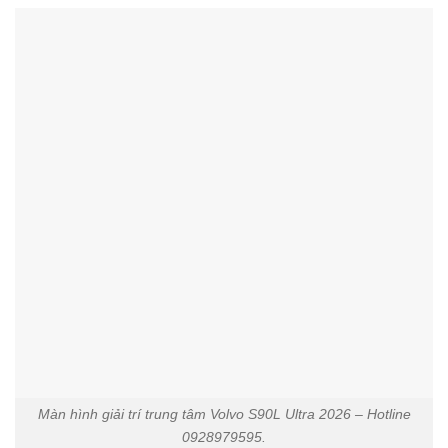
Màn hình giải trí trung tâm Volvo S90L Ultra 2026 – Hotline
0928979595.