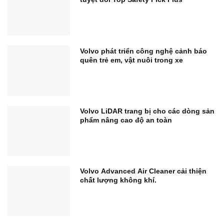
Volvo phát triển công nghệ cảnh báo
quên trẻ em, vật nuôi trong xe
Volvo LiDAR trang bị cho các dòng sản
phẩm nâng cao độ an toàn
Volvo Advanced Air Cleaner cải thiện
chất lượng không khí.