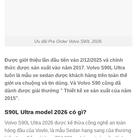
Ưu đãi Pre Order Volvo S90L 2026.
Được giới thiệu lần đầu tiên vào 2/12/2025 và chính
thức được sản xuất vào năm 2017. Volvo S90L Ultra
luôn là mẫu xe sedan được khách hàng trên toàn thế
giới ưa chuộng và tin dùng. Và Volvo S90 cũng đã
dành được giải thưởng ” Thiết kế xe sản xuất của năm
2015″.
S90L Ultra model 2026 có gì?
Volvo S90L Ultra 2026 được kế thừa công nghệ an toàn
hàng đầu của Vovlo, là mẫu Sedan hạng sang của thương