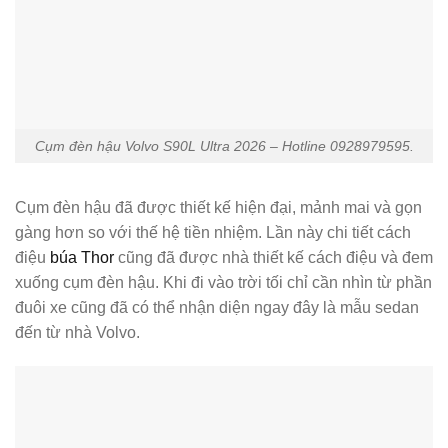
Cụm đèn hậu Volvo S90L Ultra 2026 – Hotline 0928979595.
Cụm đèn hậu đã được thiết kế hiện đại, mảnh mai và gọn
gàng hơn so với thế hệ tiền nhiệm. Lần này chi tiết cách
điệu
búa Thor
cũng đã được nhà thiết kế cách điệu và đem
xuống cụm đèn hậu. Khi đi vào trời tối chỉ cần nhìn từ phần
đuôi xe cũng đã có thể nhận diện ngay đây là mẫu sedan
đến từ nhà Volvo.