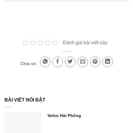
Đánh giá bài viết này
Chia sẻ:
BÀI VIẾT NỔI BẬT
Volvo Hải Phòng