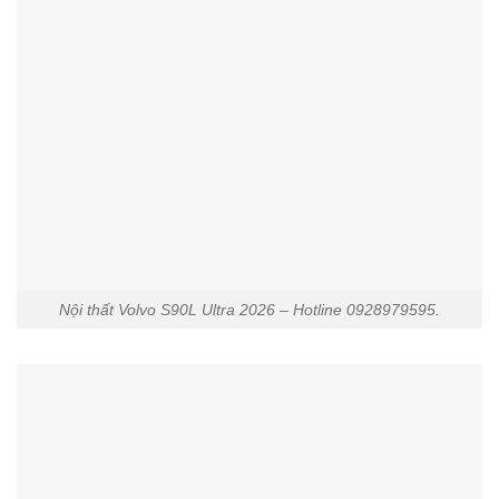
Nội thất Volvo S90L Ultra 2026 – Hotline 0928979595.