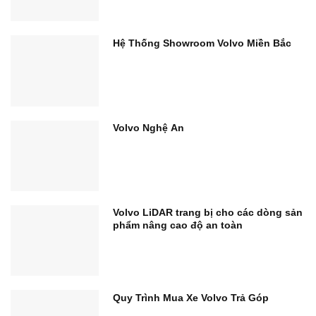
Hệ Thống Showroom Volvo Miền Bắc
Volvo Nghệ An
Volvo LiDAR trang bị cho các dòng sản
phẩm nâng cao độ an toàn
Quy Trình Mua Xe Volvo Trả Góp