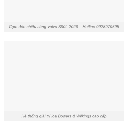
Cụm đèn chiếu sáng Volvo S90L 2026 – Hotline 0928979595
Hệ thống giải trí loa Bowers & Wilkings cao cấp