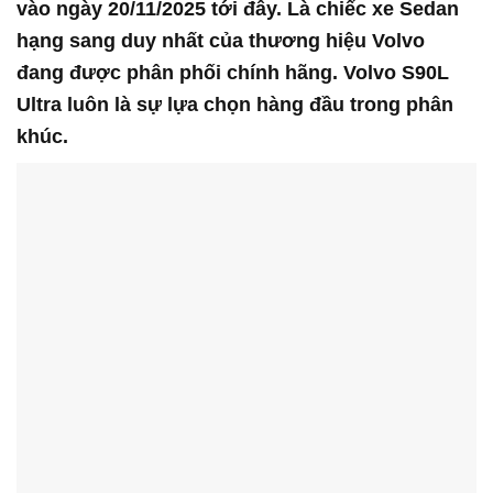
vào ngày 20/11/2025 tới đây. Là chiếc xe Sedan
hạng sang duy nhất của thương hiệu Volvo
đang được phân phối chính hãng. Volvo S90L
Ultra luôn là sự lựa chọn hàng đầu trong phân
khúc.