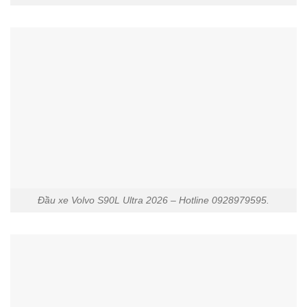
Đầu xe Volvo S90L Ultra 2026 – Hotline 0928979595.